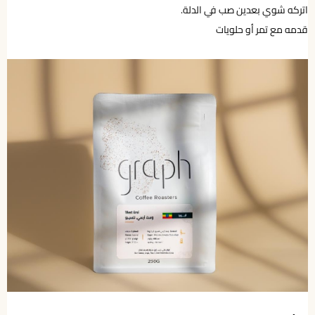
اتركه شوي بعدين صب في الدلة.
قدمه مع تمر أو حلويات