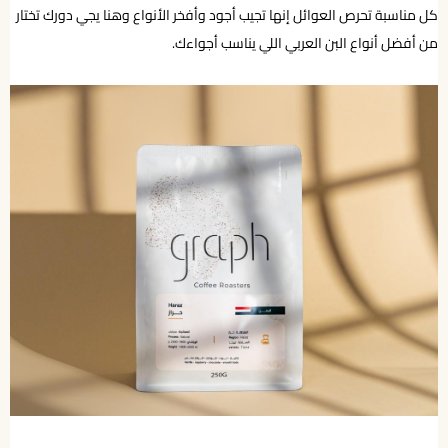
كل مناسبة تحرص العوائل إنها تجيب أجود وأفخر الأنواع وهنا يجي دورك تختار
من أفضل أنواع البن العربي اللي يناسب أجواءك.