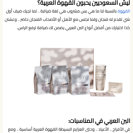
ليش السعوديين يحبون القهوة العربية؟
القهوة
بالنسبة لنا ما هي بس مشروب هي لغة ضيافة .. لما تجيك ضيف أول
شي تقدم له فنجان ولما تجلس مع الأهل أو الأصحاب الفنجان حاضر .. وعشان
كذا اختيارك من أفضل أنواع البن العربي يضمن لك ضيافة ترفع الراس.
البن العربي في المناسبات:
في الأفراح .. الأعياد .. وحتى العزايم البسيطة القهوة العربية أساسية .. ومع