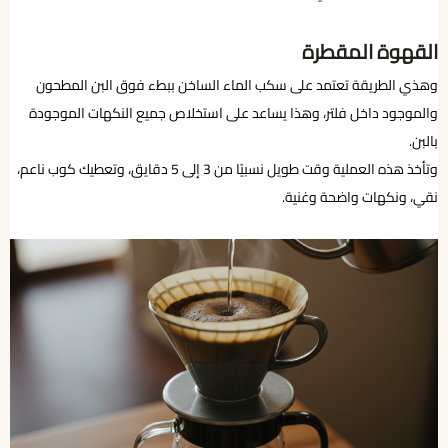
القهوة المقطرة
وهذي الطريقة تعتمد على سكب الماء الساخن ببطء فوق البن المطحون
والموجود داخل فلتر، وهذا يساعد على استخلاص جميع النكهات الموجودة
بالبن.
وتأخذ هذه العملية وقت طويل نسبيًا من 3 إلى 5 دقايق، وتعطيك كوب ناعم،
نقي، ونكهات واضحة وغنية.