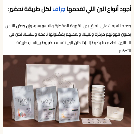
أجود أنواع البن اللي تقدمها
جراف
لكل طريقة تحضير:
بعد ما تعرفت على الفرق بين القهوة المقطرة والاسبريسو، وإن بعض الناس
يحبون قهوتهم مركزة وثقيلة، وبعضهم يفضّلونها ناعمة وسلسة، لكن في
الحالتين الطعم ما يضبط إلا إذا كان البن نفسه مضبوط ويناسب طريقة
التحضير.