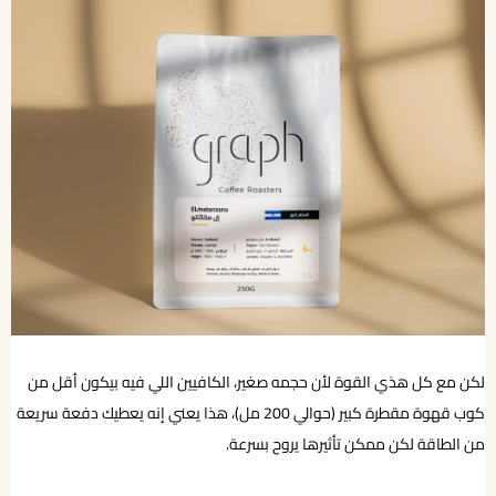
لكن مع كل هذي القوة لأن حجمه صغير، الكافيين اللي فيه بيكون أقل من
كوب قهوة مقطرة كبير (حوالي 200 مل)، هذا يعني إنه يعطيك دفعة سريعة
من الطاقة لكن ممكن تأثيرها يروح بسرعة.